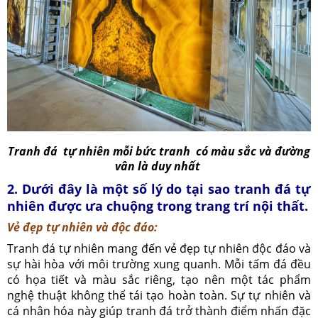
Tranh đá tự nhiên mỗi bức tranh có màu sắc và đường
vân là duy nhất
2. Dưới đây là một số lý do tại sao tranh đá tự
nhiên được ưa chuộng trong trang trí nội thất.
Vẻ đẹp tự nhiên và độc đáo
:
Tranh đá tự nhiên mang đến vẻ đẹp tự nhiên độc đáo và
sự hài hòa với môi trường xung quanh. Mỗi tấm đá đều
có họa tiết và màu sắc riêng, tạo nên một tác phẩm
nghệ thuật không thể tái tạo hoàn toàn. Sự tự nhiên và
cá nhân hóa này giúp tranh đá trở thành điểm nhấn đặc