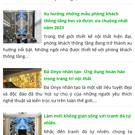
Xu hướng những mẫu phòng khách
thông tầng hot và được ưa chuộng nhất
năm 2023
Trong thế giới thiết kế nội thất hiện đại,
phòng khách thông tầng đang trở thành xu
hướng nổi bật. Những ngôi nhà được thiết kế với phòng khách
thông tầng...
Đá Onyx nhân tạo- Ứng dụng hoàn hảo
trong trang trí nội thất
Đá Onyx nhân tạo là một vật liệu tuyệt đẹp
và độc đáo đã thu hút sự chú ý của những người yêu thích
nghệ thuật và kiến trúc sư trên toàn thế giới....
Làm mới không gian sống với tranh đá tự
nhiên
Nhắc đến tranh đá tự nhiên, chúng ta