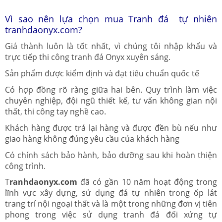
Vì sao nên lựa chọn mua Tranh đá tự nhiên
tranhdaonyx.com?
Giá thành luôn là tốt nhất, vì chúng tôi nhập khẩu và
trực tiếp thi công tranh đá Onyx xuyên sáng.
Sản phẩm được kiểm định và đạt tiêu chuẩn quốc tế
Có hợp đồng rõ ràng giữa hai bên. Quy trình làm việc
chuyên nghiệp, đội ngũ thiết kế, tư vấn không gian nội
thất, thi công tay nghề cao.
Khách hàng được trả lại hàng và được đền bù nếu như
giao hàng không đúng yêu cầu của khách hàng
Có chính sách bảo hành, bảo dưỡng sau khi hoàn thiện
công trình.
T
ranhdaonyx.com
đã có gần 10 năm hoạt động trong
lĩnh vực xây dựng, sử dụng đá tự nhiên trong ốp lát
trang trí nội ngoại thất và là một trong những đơn vị tiên
phong trong việc sử dụng tranh đá đối xứng tự