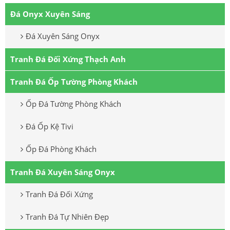
Đá Onyx Xuyên Sáng
Đá Xuyên Sáng Onyx
Tranh Đá Đối Xứng Thạch Anh
Tranh Đá Ốp Tường Phòng Khách
Ốp Đá Tường Phòng Khách
Đá Ốp Kệ Tivi
Ốp Đá Phòng Khách
Tranh Đá Xuyên Sáng Onyx
Tranh Đá Đối Xứng
Tranh Đá Tự Nhiên Đẹp