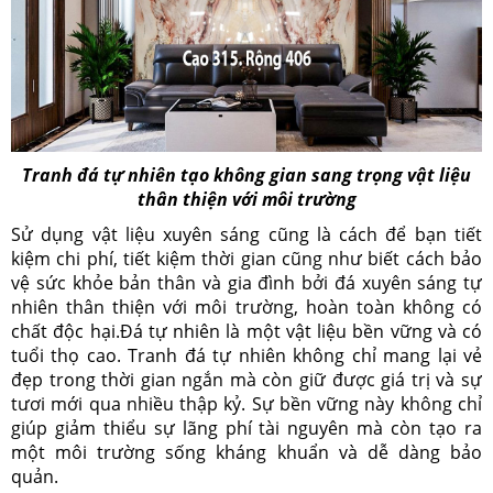
Tranh đá tự nhiên tạo không gian sang trọng vật liệu
thân thiện với môi trường
Sử dụng vật liệu xuyên sáng cũng là cách để bạn tiết
kiệm chi phí, tiết kiệm thời gian cũng như biết cách bảo
vệ sức khỏe bản thân và gia đình bởi đá xuyên sáng tự
nhiên thân thiện với môi trường, hoàn toàn không có
chất độc hại.
Đá tự nhiên là một vật liệu bền vững và có
tuổi thọ cao. Tranh đá tự nhiên không chỉ mang lại vẻ
đẹp trong thời gian ngắn mà còn giữ được giá trị và sự
tươi mới qua nhiều thập kỷ. Sự bền vững này không chỉ
giúp giảm thiểu sự lãng phí tài nguyên mà còn tạo ra
một môi trường sống kháng khuẩn và dễ dàng bảo
quản.