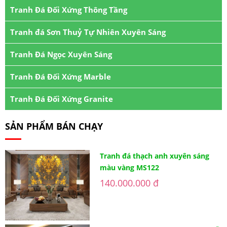
Tranh Đá Đối Xứng Thông Tầng
Tranh đá Sơn Thuỷ Tự Nhiên Xuyên Sáng
Tranh Đá Ngọc Xuyên Sáng
Tranh Đá Đối Xứng Marble
Tranh Đá Đối Xứng Granite
SẢN PHẨM BÁN CHẠY
Tranh đá thạch anh xuyên sáng
màu vàng MS122
140.000.000 đ