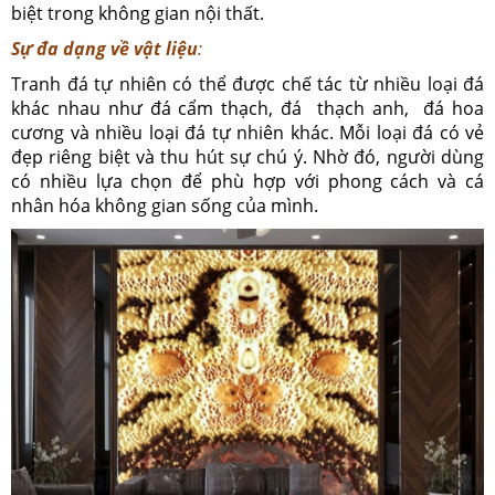
biệt trong không gian nội thất.
Sự đa dạng về vật liệu
:
Tranh đá tự nhiên có thể được chế tác từ nhiều loại đá
khác nhau như đá cẩm thạch, đá thạch anh, đá hoa
cương và nhiều loại đá tự nhiên khác. Mỗi loại đá có vẻ
đẹp riêng biệt và thu hút sự chú ý. Nhờ đó, người dùng
có nhiều lựa chọn để phù hợp với phong cách và cá
nhân hóa không gian sống của mình.