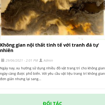
Không gian nội thất tinh tế với tranh đá tự
nhiên
29/06/2021 - 2:01 PM
Admin
Ngày nay, xu hướng sử dụng nhiều đồ vật trang trí cho không gian
ngày càng được phổ biến. Với yêu cầu vật liệu trang trí không gian
đơn giản nhưng lại sang...
ĐỐI TÁC