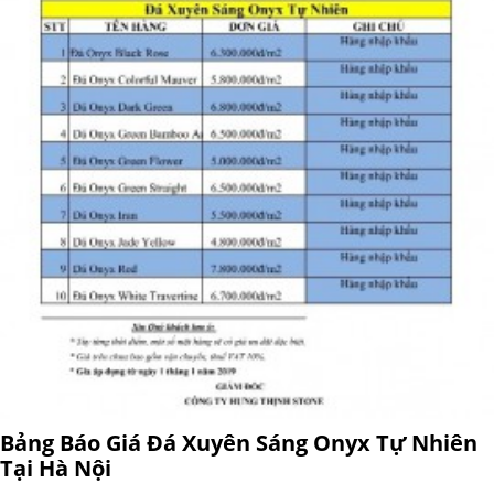
Bảng Báo Giá Đá Xuyên Sáng Onyx Tự Nhiên
Tại Hà Nội