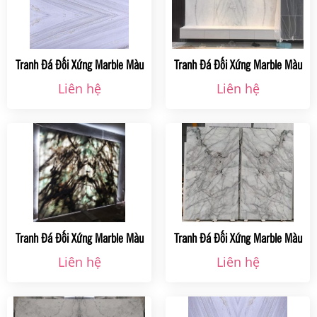
Tranh Đá Đối Xứng Marble Màu
Tranh Đá Đối Xứng Marble Màu
Kem Ms 009 Tại Hà Nội
Kem Ms 008 Tại Hà Nội
Liên hệ
Liên hệ
Tranh Đá Đối Xứng Marble Màu
Tranh Đá Đối Xứng Marble Màu
Kem Ms 007 Tại Hà Nội
Kem Ms 006 Tại Hà Nội
Liên hệ
Liên hệ