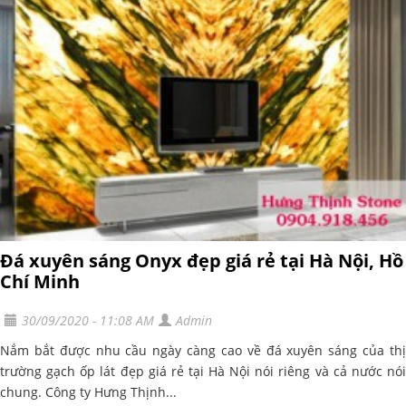
Đá xuyên sáng Onyx đẹp giá rẻ tại Hà Nội, Hồ
Chí Minh
30/09/2020 - 11:08 AM
Admin
Nắm bắt được nhu cầu ngày càng cao về đá xuyên sáng của thị
trường gạch ốp lát đẹp giá rẻ tại Hà Nội nói riêng và cả nước nói
chung. Công ty Hưng Thịnh...