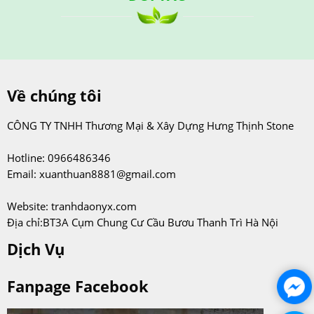
Về chúng tôi
CÔNG TY TNHH Thương Mại & Xây Dựng Hưng Thịnh Stone
Hotline: 0966486346
Email: xuanthuan8881@gmail.com
Website: tranhdaonyx.com
Địa chỉ:BT3A Cụm Chung Cư Cầu Bươu Thanh Trì Hà Nội
Dịch Vụ
Fanpage Facebook