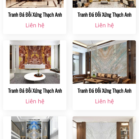
Tranh Đá Đối Xứng Thạch Anh
Tranh Đá Đối Xứng Thạch Anh
Ms007 Tại Hà Nội
Màu Vàng Tại Hà Nội
Liên hệ
Liên hệ
Tranh Đá Đối Xứng Thạch Anh
Tranh Đá Đối Xứng Thạch Anh
Ms004 Tại Hà Nội
Ms003 Tại Hà Nội
Liên hệ
Liên hệ